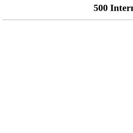
500 Inter