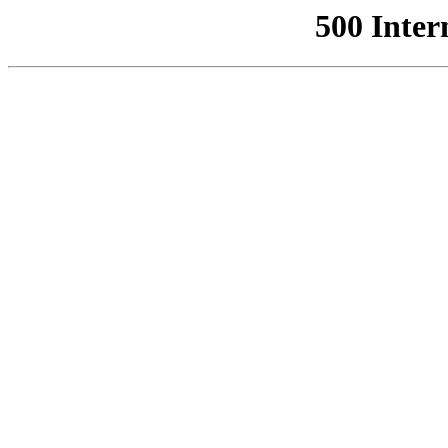
500 Inter