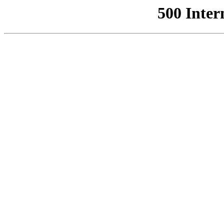
500 Inter