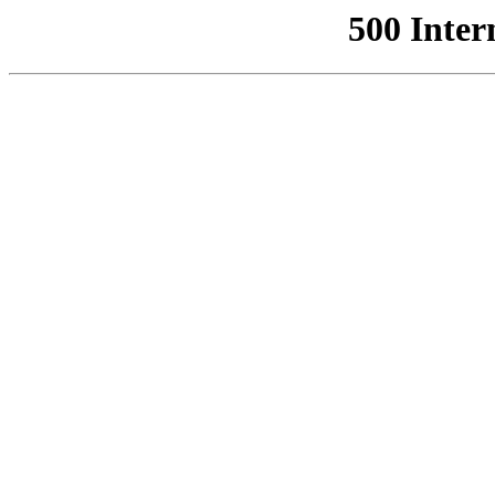
500 Inter